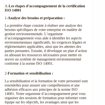
A-
Les étapes d’accompagnement de la certification
ISO 14001
1-
Analyse des besoins et préparation :
La première étape consiste à réaliser une analyse des
besoins spécifiques de votre entreprise en matière de
gestion environnementale. L’organisme
d’accompagnement vous aide à identifier les aspects
environnementaux significatifs, les exigences légales et
réglementaires applicables, ainsi que les attentes des
parties prenantes. Ensuite, il développe un plan d’action
en allouant les ressources nécessaires pour mettre en
œuvre un système de management environnemental
conforme à la norme ISO 14001.
2-
Formation et sensibilisation :
La sensibilisation et la formation de votre personnel sont
essentielles pour assurer une compréhension et une
adhésion efficaces aux principes de la norme ISO
14001. Notre organisme d’accompagnement peut vous
organiser des sessions de formation pour informer votre
équipe sur les objectifs, les avantages ainsi que les