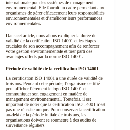
internationale pour les systèmes de management
environnemental. Elle fournit un cadre permettant aux
organismes de gérer efficacement leurs responsabilités
environnementales et d’améliorer leurs performances
environnementales.
Dans cet article, nous allons expliquer la durée de
validité de la certification ISO 14001 et les étapes
cruciales de son accompagnement afin de renforcer
votre gestion environnementale et tirer parti des
avantages offerts par la norme ISO 14001.
Période de validité de la certification ISO 14001
La certification ISO 14001 a une durée de validité de
trois ans. Pendant cette période, l’organisme certifié
peut afficher fièrement le logo ISO 14001 et
communiquer son engagement en matière de
management environnemental. Toutefois, il est
important de noter que la certification ISO 14001 n’est
pas une réussite unique. Pour conserver la certification
au-delà de la période initiale de trois ans, les
organisations doivent se soumettre à des audits de
surveillance réguliers.