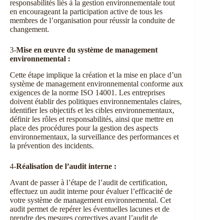
responsabilités liés à la gestion environnementale tout
en encourageant la participation active de tous les
membres de l’organisation pour réussir la conduite de
changement.
3-
Mise en œuvre du système de management
environnemental :
Cette étape implique la création et la mise en place d’un
système de management environnemental conforme aux
exigences de la norme ISO 14001. Les entreprises
doivent établir des politiques environnementales claires,
identifier les objectifs et les cibles environnementaux,
définir les rôles et responsabilités, ainsi que mettre en
place des procédures pour la gestion des aspects
environnementaux, la surveillance des performances et
la prévention des incidents.
4-
Réalisation de l’audit interne :
Avant de passer à l’étape de l’audit de certification,
effectuez un audit interne pour évaluer l’efficacité de
votre système de management environnemental. Cet
audit permet de repérer les éventuelles lacunes et de
prendre des mesures correctives avant l’audit de