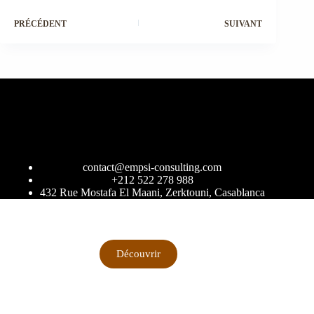
PRÉCÉDENT
SUIVANT
contact@empsi-consulting.com
+212 522 278 988
432 Rue Mostafa El Maani, Zerktouni, Casablanca
Découvrir