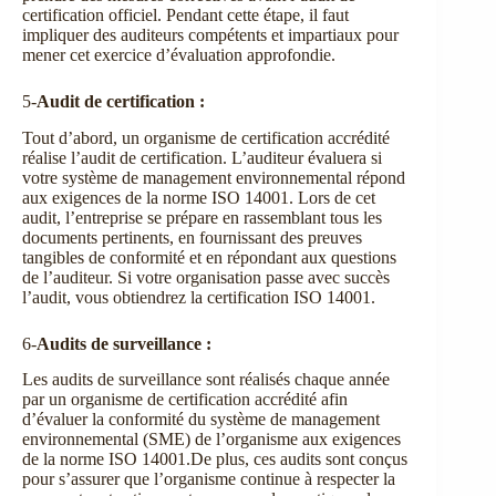
certification officiel. Pendant cette étape, il faut
impliquer des auditeurs compétents et impartiaux pour
mener cet exercice d’évaluation approfondie.
5-
Audit de certification :
Tout d’abord, un organisme de certification accrédité
réalise l’audit de certification. L’auditeur évaluera si
votre système de management environnemental répond
aux exigences de la norme ISO 14001. Lors de cet
audit, l’entreprise se prépare en rassemblant tous les
documents pertinents, en fournissant des preuves
tangibles de conformité et en répondant aux questions
de l’auditeur. Si votre organisation passe avec succès
l’audit, vous obtiendrez la certification ISO 14001.
6-
Audits de surveillance :
Les audits de surveillance sont réalisés chaque année
par un organisme de certification accrédité afin
d’évaluer la conformité du système de management
environnemental (SME) de l’organisme aux exigences
de la norme ISO 14001.De plus, ces audits sont conçus
pour s’assurer que l’organisme continue à respecter la