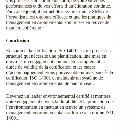
vos processus de communication, de votre suivi des
performances et de vos efforts d’amélioration continue.
Par conséquent, il permet de s’assurer que le SME de
l’organisme est toujours efficace et que les pratiques de
management environnemental sont mises en œuvre de
manière cohérente.
Conclusion
En somme, la certification ISO 14001 est un processus
structuré qui nécessite une planification, une mise en
œuvre et un engagement continu. En comprenant la
durée de validité de la certification et les étapes
d’accompagnement, vous pouvez obtenir avec succès la
certification ISO 14001 et maintenir un système de
management environnemental de haut niveau.
Devenez un leader environnemental certifié et montrez
votre engagement envers la durabilité et la protection de
l’environnement en mettant en œuvre un système de
management environnemental conforme à la norme ISO
14001.